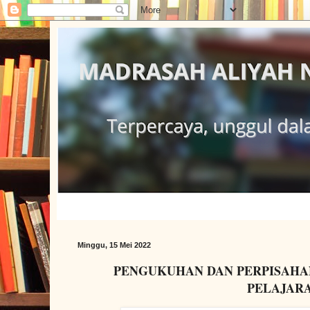
Minggu, 15 Mei 2022
PENGUKUHAN DAN PERPISAHAN
PELAJARAN