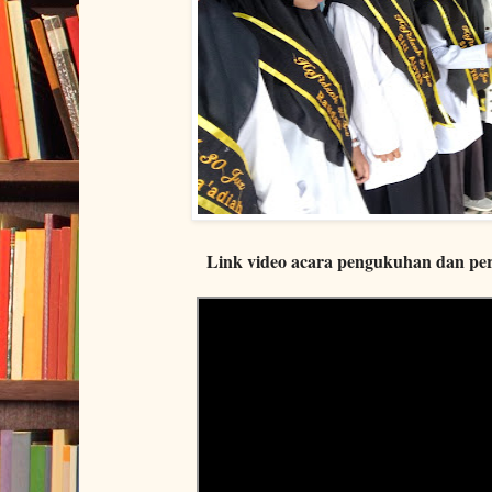
Link video acara pengukuhan dan perp