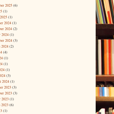
ber 2025
(6)
25
(1)
 2025
(1)
er 2024
(1)
er 2024
(2)
r 2024
(1)
ber 2024
(3)
s 2024
(2)
24
(4)
24
(1)
24
(1)
024
(1)
2024
(3)
i 2024
(1)
er 2023
(3)
er 2023
(3)
r 2023
(1)
s 2023
(6)
23
(1)