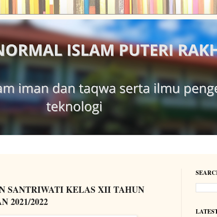
SEARC
 SANTRIWATI KELAS XII TAHUN
 2021/2022
LATES