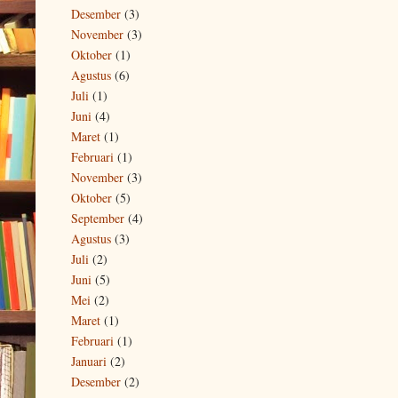
Desember
(3)
November
(3)
Oktober
(1)
Agustus
(6)
Juli
(1)
Juni
(4)
Maret
(1)
Februari
(1)
November
(3)
Oktober
(5)
September
(4)
Agustus
(3)
Juli
(2)
Juni
(5)
Mei
(2)
Maret
(1)
Februari
(1)
Januari
(2)
Desember
(2)