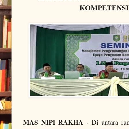
KOMPETENSI
MAS NIPI RAKHA
- Di antara ran