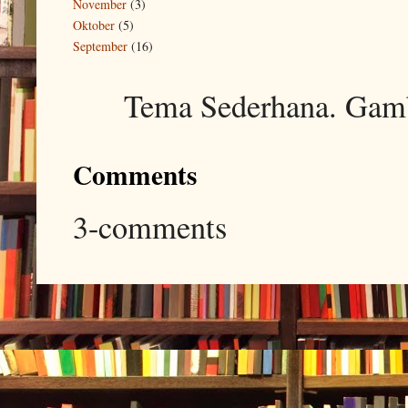
November
(3)
Oktober
(5)
September
(16)
Tema Sederhana. Gam
Comments
3-comments