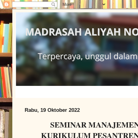
Rabu, 19 Oktober 2022
SEMINAR MANAJEME
KURIKULUM PESANTREN