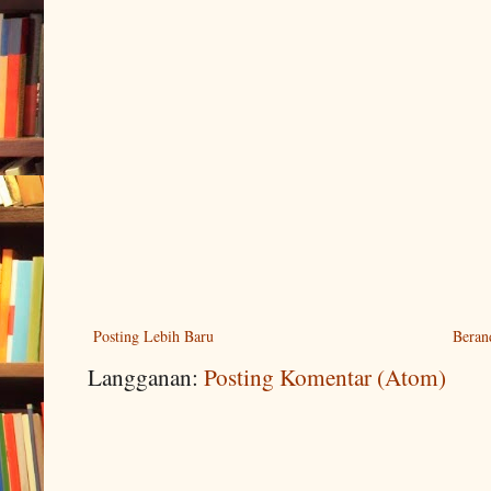
Posting Lebih Baru
Beran
Langganan:
Posting Komentar (Atom)