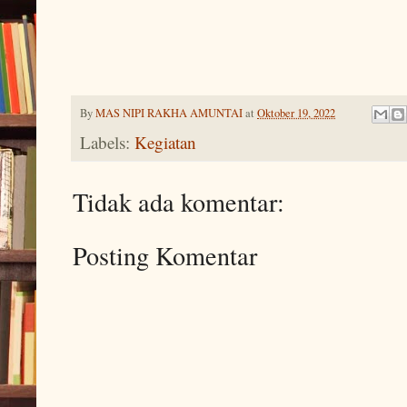
By
MAS NIPI RAKHA AMUNTAI
at
Oktober 19, 2022
Labels:
Kegiatan
Tidak ada komentar:
Posting Komentar